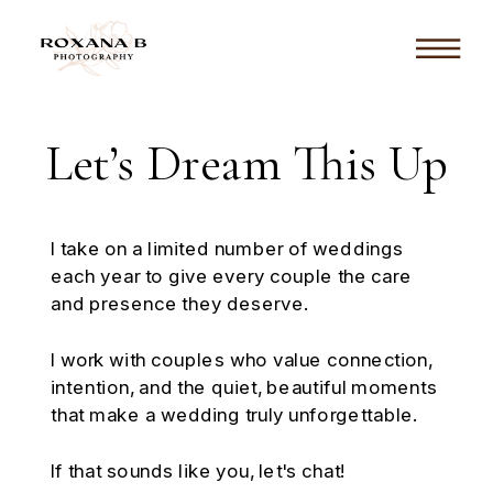
Let’s Dream This Up