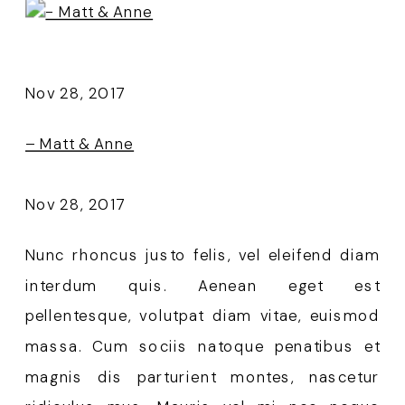
Nov 28, 2017
– Matt & Anne
Nov 28, 2017
Nunc rhoncus justo felis, vel eleifend diam
interdum quis. Aenean eget est
pellentesque, volutpat diam vitae, euismod
massa. Cum sociis natoque penatibus et
magnis dis parturient montes, nascetur