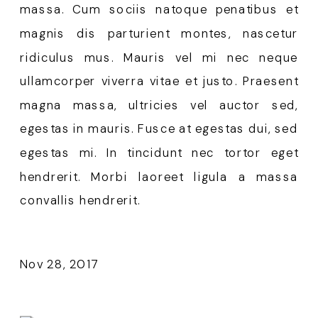
massa. Cum sociis natoque penatibus et 
magnis dis parturient montes, nascetur 
ridiculus mus. Mauris vel mi nec neque 
ullamcorper viverra vitae et justo. Praesent 
magna massa, ultricies vel auctor sed, 
egestas in mauris. Fusce at egestas dui, sed 
egestas mi. In tincidunt nec tortor eget 
hendrerit. Morbi laoreet ligula a massa 
convallis hendrerit. 
Nov 28, 2017