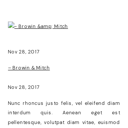
Nov 28, 2017
– Browin & Mitch
Nov 28, 2017
Nunc rhoncus justo felis, vel eleifend diam 
interdum quis. Aenean eget est 
pellentesque, volutpat diam vitae, euismod 